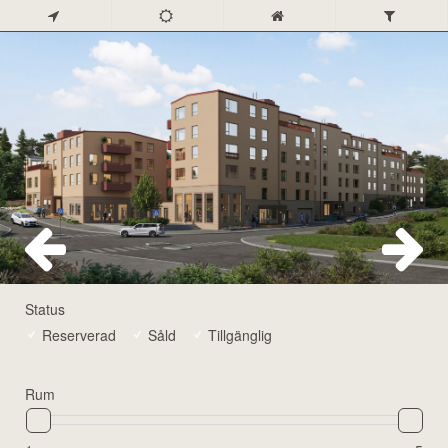
Status
Reserverad
Såld
Tillgänglig
Rum